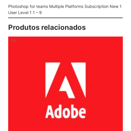
Photoshop for teams Multiple Platforms Subscription New 1
User Level 1 1 – 9
Produtos relacionados