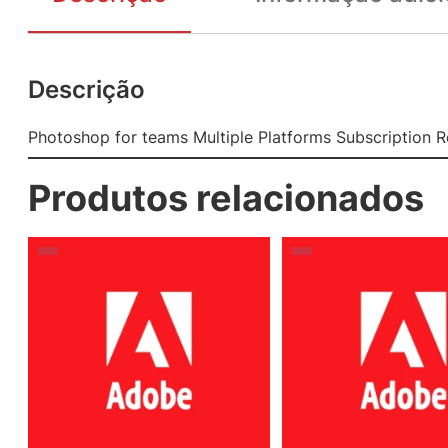
Descrição
Photoshop for teams Multiple Platforms Subscription R
Produtos relacionados