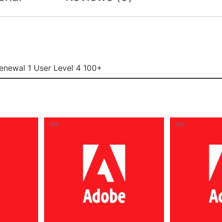
enewal 1 User Level 4 100+