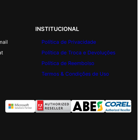
INSTITUCIONAL
mail
Política de Privacidade
at
Política de Troca e Devoluções
Política de Reembolso
Termos & Condições de Uso