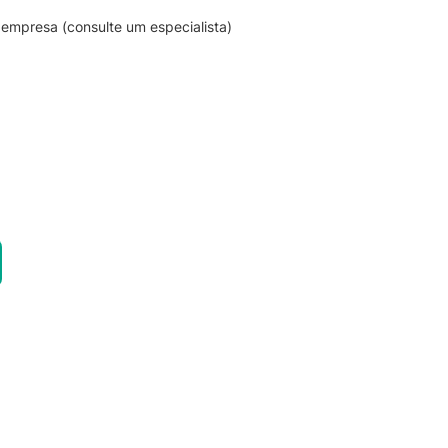
empresa (consulte um especialista)