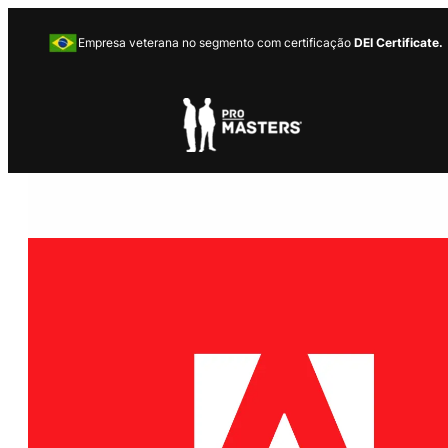
Empresa veterana no segmento com certificação
DEI Certificate.