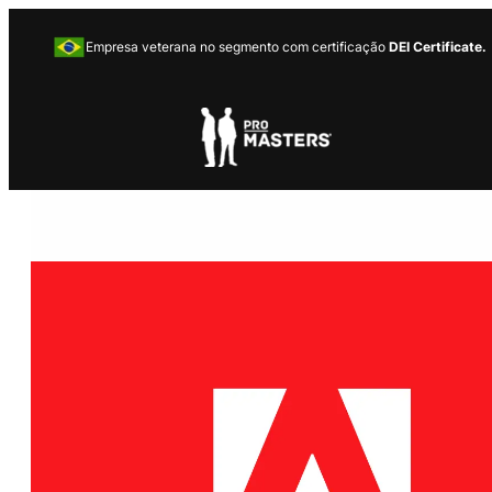
Empresa veterana no segmento com certificação
DEI Certificate.