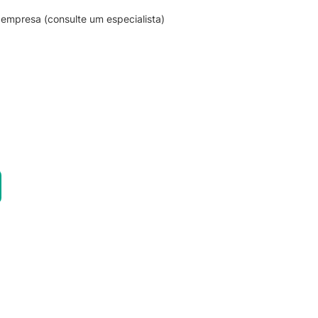
empresa (consulte um especialista)