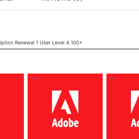
ription Renewal 1 User Level 4 100+