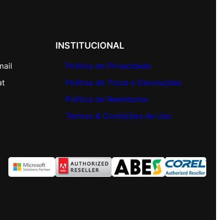
INSTITUCIONAL
mail
Política de Privacidade
at
Política de Troca e Devoluções
Política de Reembolso
Termos & Condições de Uso