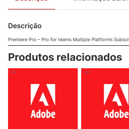
Descrição
Premiere Pro – Pro for teams Multiple Platforms Subsc
Produtos relacionados