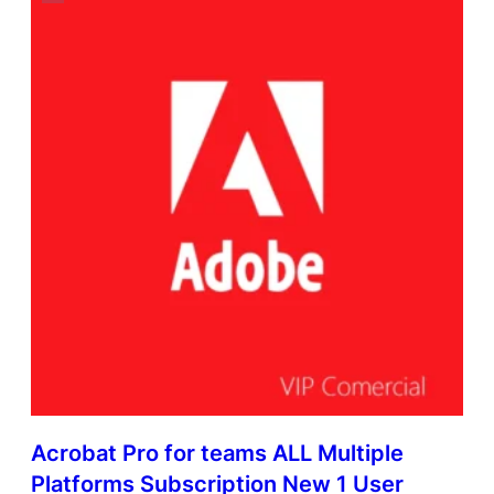
Acrobat Pro for teams ALL Multiple
Platforms Subscription New 1 User