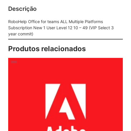
Descrição
RoboHelp Office for teams ALL Multiple Platforms
Subscription New 1 User Level 12 10 – 49 (VIP Select 3
year commit)
Produtos relacionados