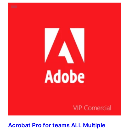
Acrobat Pro for teams ALL Multiple