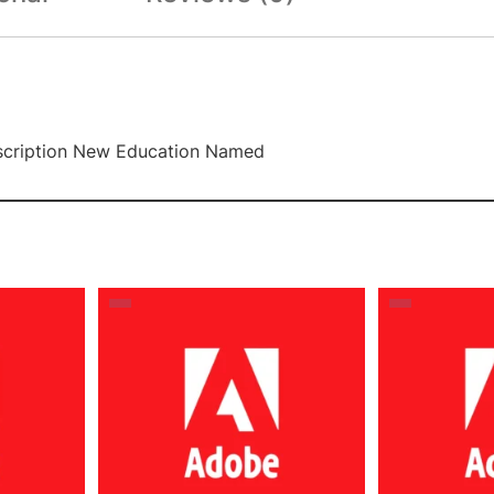
bscription New Education Named