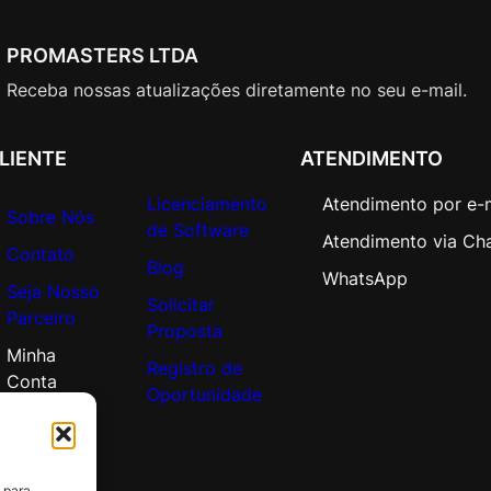
PROMASTERS LTDA
Receba nossas atualizações diretamente no seu e-mail.
LIENTE
ATENDIMENTO
Licenciamento
Atendimento por e-
Sobre Nós
de Software
Atendimento via Ch
Contato
Blog
WhatsApp
Seja Nosso
Solicitar
Parceiro
Proposta
Minha
Registro de
Conta
Oportunidade
 para