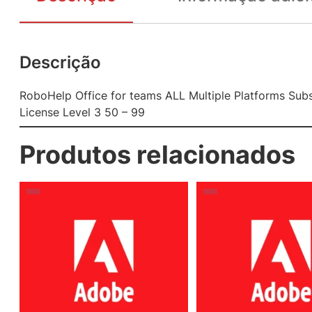
Descrição
RoboHelp Office for teams ALL Multiple Platforms Su
License Level 3 50 – 99
Produtos relacionados