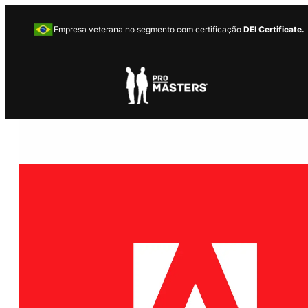
Empresa veterana no segmento com certificação
DEI Certificate.