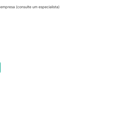
empresa (consulte um especialista)