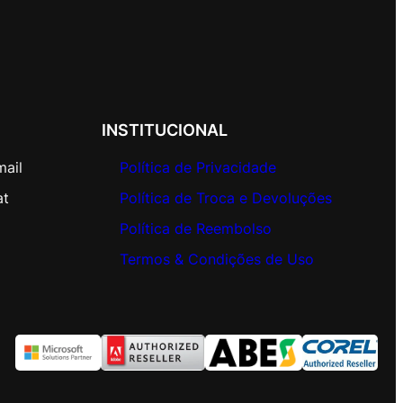
INSTITUCIONAL
mail
Política de Privacidade
at
Política de Troca e Devoluções
Política de Reembolso
Termos & Condições de Uso