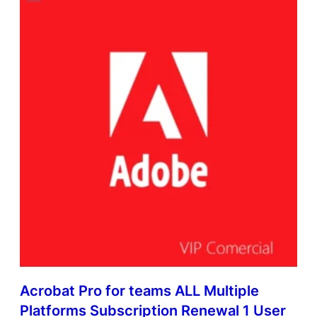
Acrobat Pro for teams ALL Multiple
Platforms Subscription Renewal 1 User