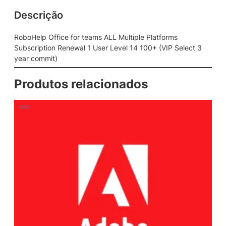
Descrição
RoboHelp Office for teams ALL Multiple Platforms
Subscription Renewal 1 User Level 14 100+ (VIP Select 3
year commit)
Produtos relacionados