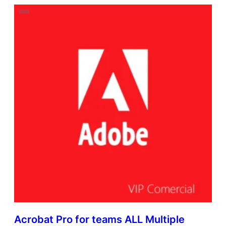
Acrobat Pro for teams ALL Multiple