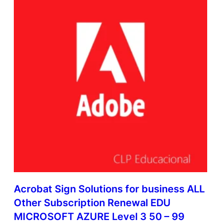
Acrobat Sign Solutions for business ALL
Other Subscription Renewal EDU
MICROSOFT AZURE Level 3 50 – 99