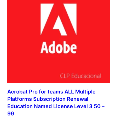
Acrobat Pro for teams ALL Multiple
Platforms Subscription Renewal
Education Named License Level 3 50 –
99