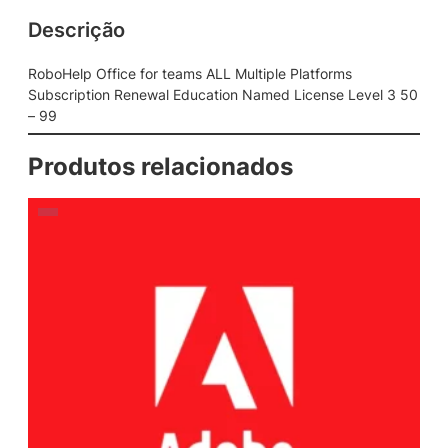
Descrição
RoboHelp Office for teams ALL Multiple Platforms
Subscription Renewal Education Named License Level 3 50
– 99
Produtos relacionados