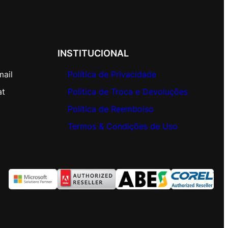
INSTITUCIONAL
mail
Política de Privacidade
at
Política de Troca e Devoluções
Política de Reembolso
Termos & Condições de Uso