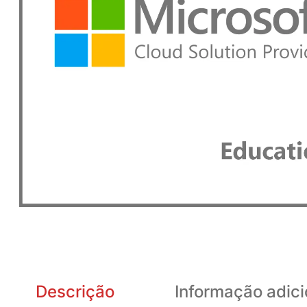
Descrição
Informação adici