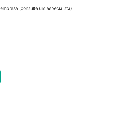
empresa (consulte um especialista)