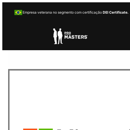
Empresa veterana no segmento com certificação
DEI Certificate.