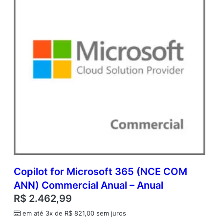
Copilot for Microsoft 365 (NCE COM
ANN) Commercial Anual – Anual
R$
2.462,99
em até 3x de
R$
821,00
sem juros