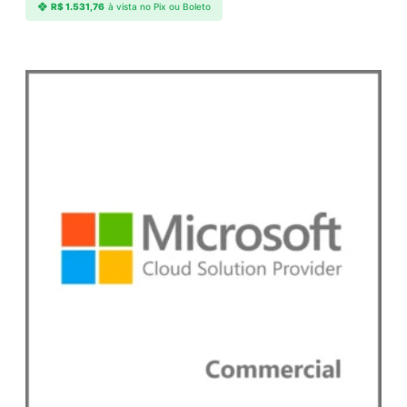
R$
1.531,76
à vista no Pix ou Boleto