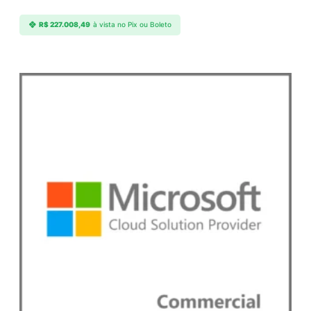
R$
227.008,49
à vista no Pix ou Boleto