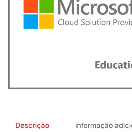
Descrição
Informação adici