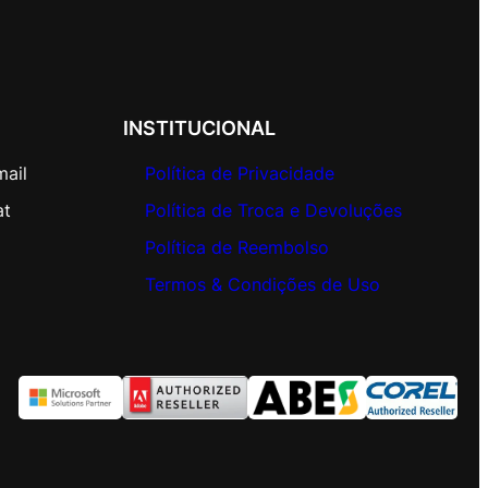
INSTITUCIONAL
mail
Política de Privacidade
at
Política de Troca e Devoluções
Política de Reembolso
Termos & Condições de Uso