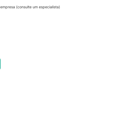
empresa (consulte um especialista)