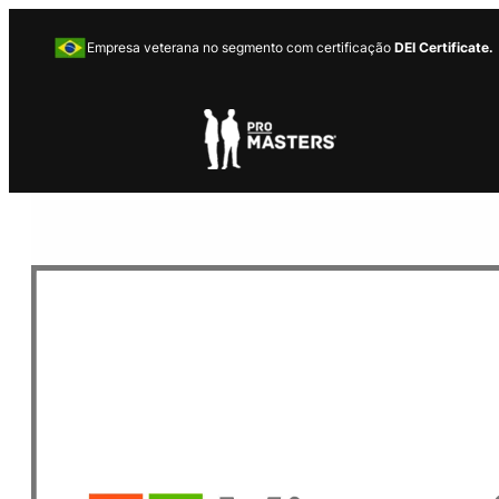
Empresa veterana no segmento com certificação
DEI Certificate.