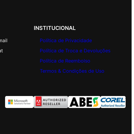
INSTITUCIONAL
mail
Política de Privacidade
at
Política de Troca e Devoluções
Política de Reembolso
Termos & Condições de Uso