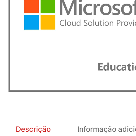
Descrição
Informação adici