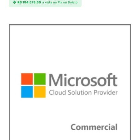
R$
194.578,50
à vista no Pix ou Boleto