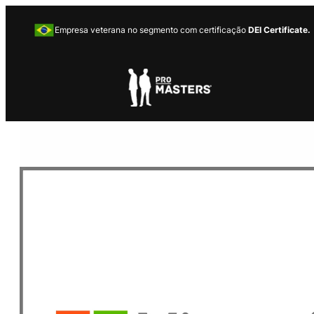
Empresa veterana no segmento com certificação
DEI Certificate.