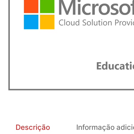
Descrição
Informação adici