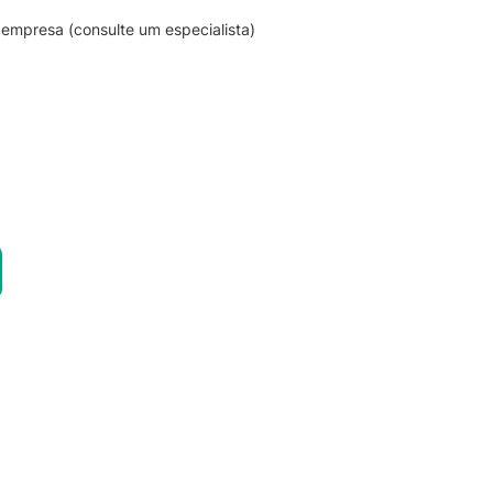
empresa (consulte um especialista)