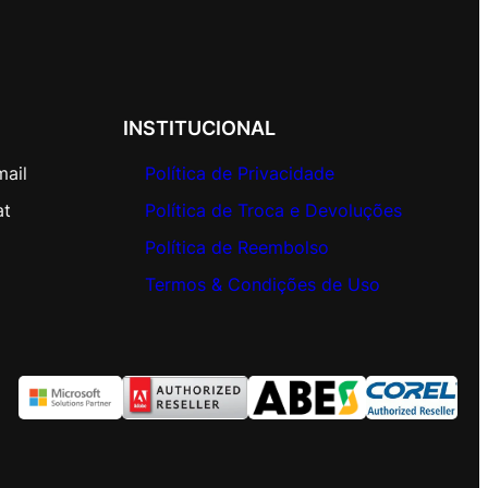
INSTITUCIONAL
mail
Política de Privacidade
at
Política de Troca e Devoluções
Política de Reembolso
Termos & Condições de Uso