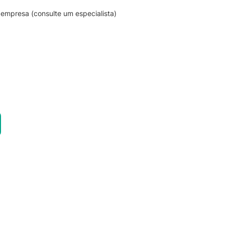
empresa (consulte um especialista)