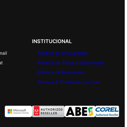
INSTITUCIONAL
mail
Política de Privacidade
at
Política de Troca e Devoluções
Política de Reembolso
Termos & Condições de Uso