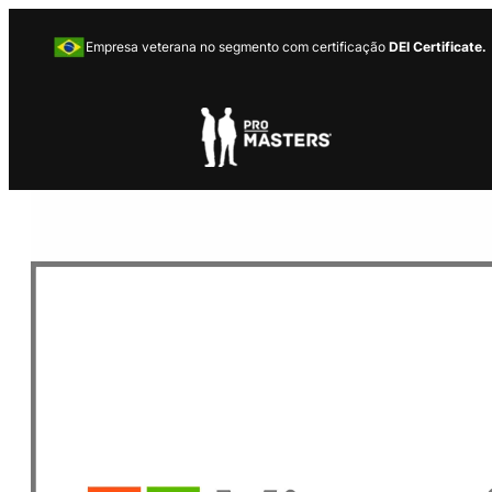
Empresa veterana no segmento com certificação
DEI Certificate.