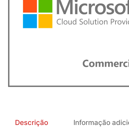
Descrição
Informação adici