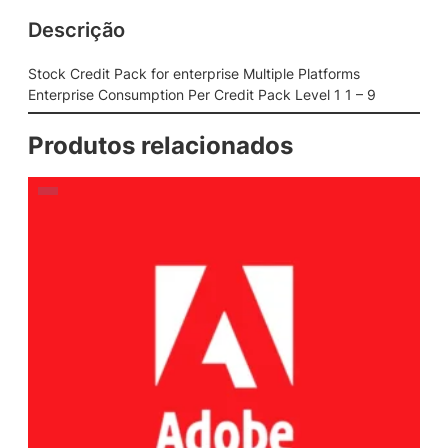
Descrição
Stock Credit Pack for enterprise Multiple Platforms
Enterprise Consumption Per Credit Pack Level 1 1 – 9
Produtos relacionados