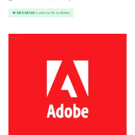
R$
2.287,02
à vista no Pix ou Boleto