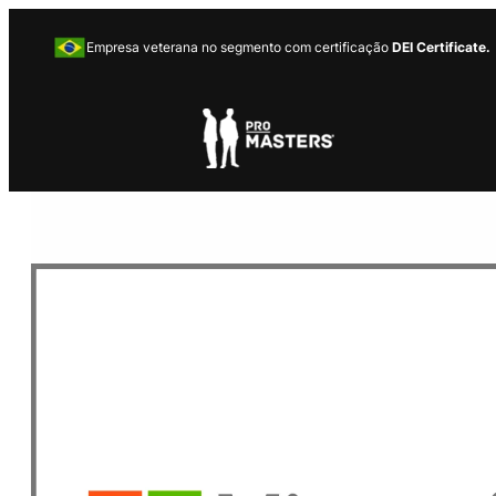
Empresa veterana no segmento com certificação
DEI Certificate.