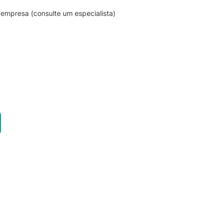
empresa (consulte um especialista)