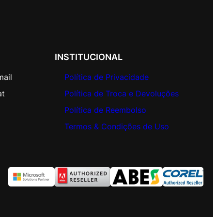
INSTITUCIONAL
mail
Política de Privacidade
at
Política de Troca e Devoluções
Política de Reembolso
Termos & Condições de Uso