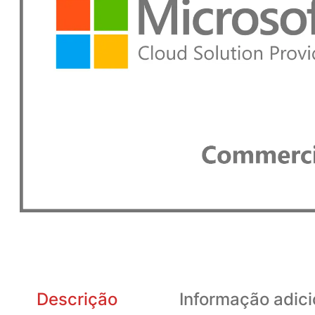
Descrição
Informação adici