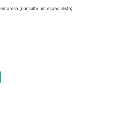
empresa (consulte um especialista)