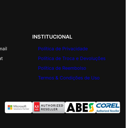
INSTITUCIONAL
mail
Política de Privacidade
at
Política de Troca e Devoluções
Política de Reembolso
Termos & Condições de Uso