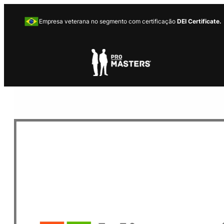
Empresa veterana no segmento com certificação
DEI Certificate.