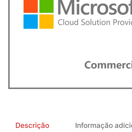
Descrição
Informação adici