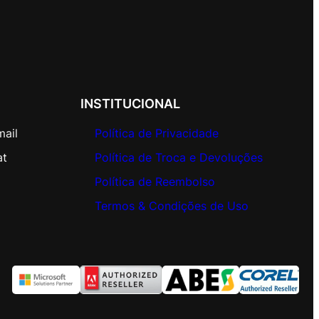
INSTITUCIONAL
mail
Política de Privacidade
at
Política de Troca e Devoluções
Política de Reembolso
Termos & Condições de Uso