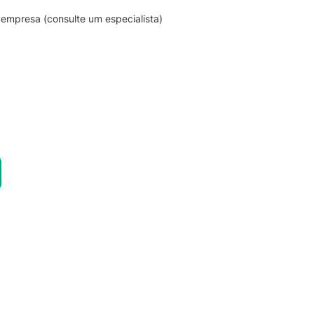
empresa (consulte um especialista)