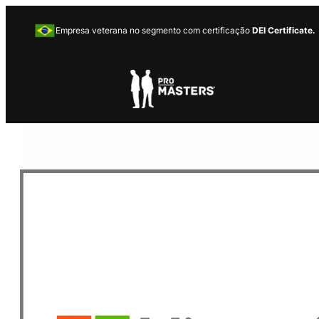
Empresa veterana no segmento com certificação
DEI Certificate.