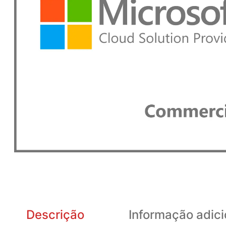
Descrição
Informação adici