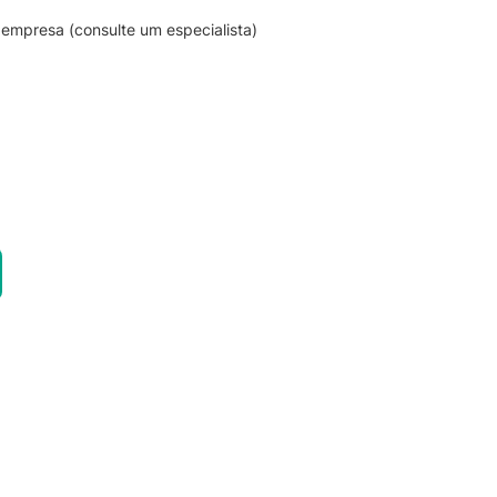
empresa (consulte um especialista)