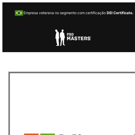
Empresa veterana no segmento com certificação
DEI Certificate.