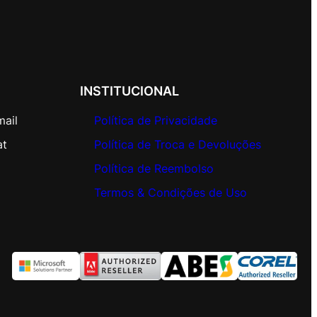
INSTITUCIONAL
mail
Política de Privacidade
at
Política de Troca e Devoluções
Política de Reembolso
Termos & Condições de Uso