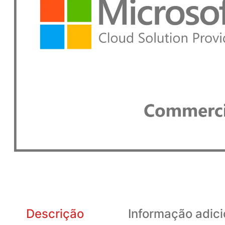
Descrição
Informação adici