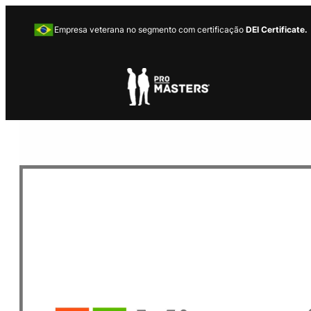
Empresa veterana no segmento com certificação
DEI Certificate.