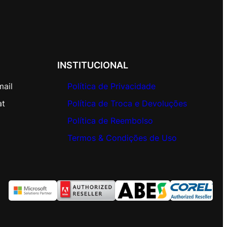
INSTITUCIONAL
mail
Política de Privacidade
at
Política de Troca e Devoluções
Política de Reembolso
Termos & Condições de Uso