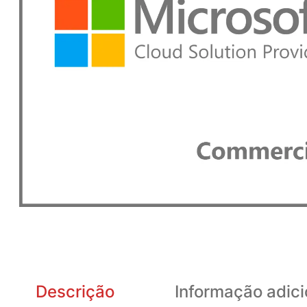
Descrição
Informação adici