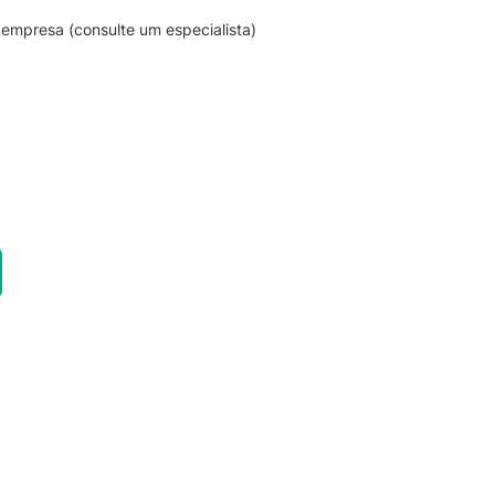
empresa (consulte um especialista)