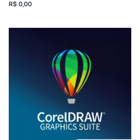
R$
0,00