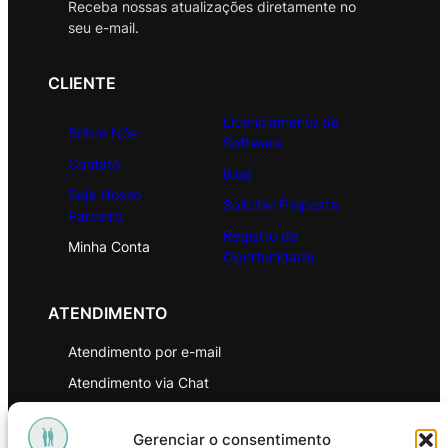
Receba nossas atualizações diretamente no
seu e-mail.
CLIENTE
Licenciamento de
Sobre Nós
Software
Contato
Blog
Seja Nosso
Solicitar Proposta
Parceiro
Registro de
Minha Conta
Oportunidade
ATENDIMENTO
Atendimento por e-mail
Atendimento via Chat
WhatsApp
Gerenciar o consentimento