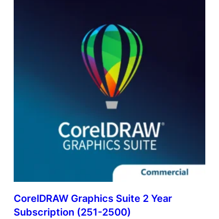
CorelDRAW Graphics Suite 2 Year
Subscription (251-2500)