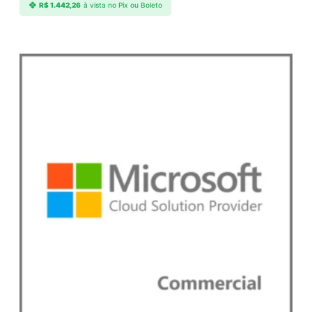
R$
1.442,26
à vista no Pix ou Boleto