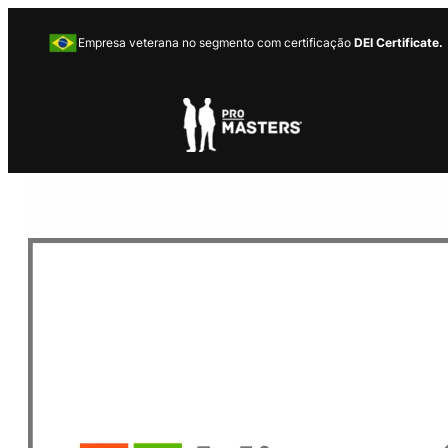
Empresa veterana no segmento com certificação
DEI Certificate.