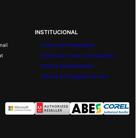
INSTITUCIONAL
mail
Política de Privacidade
at
Política de Troca e Devoluções
Política de Reembolso
Termos & Condições de Uso