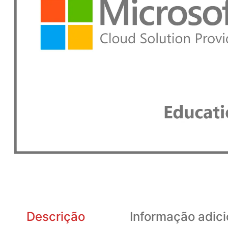
Descrição
Informação adici