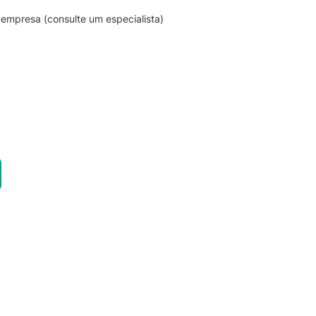
empresa (consulte um especialista)