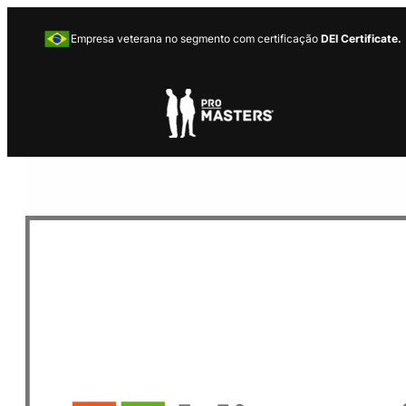
Empresa veterana no segmento com certificação
DEI Certificate.