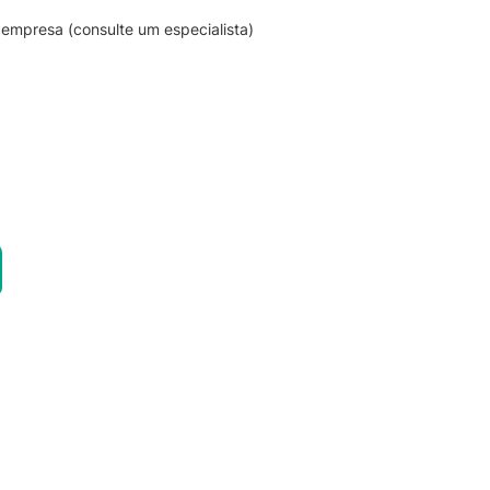
empresa (consulte um especialista)