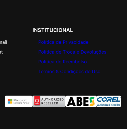
INSTITUCIONAL
mail
Política de Privacidade
at
Política de Troca e Devoluções
Política de Reembolso
Termos & Condições de Uso