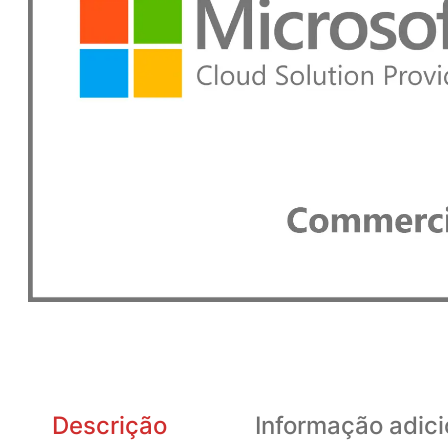
Descrição
Informação adici