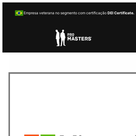
Empresa veterana no segmento com certificação
DEI Certificate.