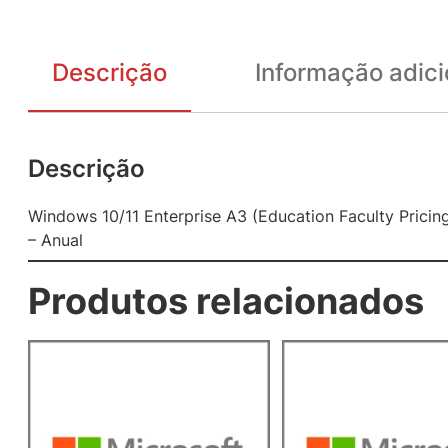
Descrição
Informação adici
Descrição
Windows 10/11 Enterprise A3 (Education Faculty Pric
– Anual
Produtos relacionados