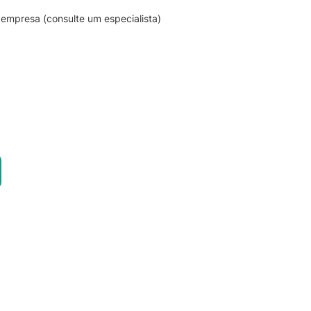
empresa (consulte um especialista)