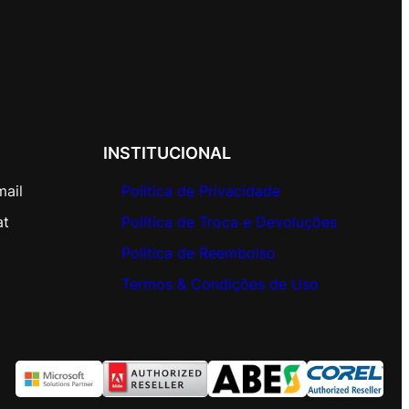
INSTITUCIONAL
mail
Política de Privacidade
at
Política de Troca e Devoluções
Política de Reembolso
Termos & Condições de Uso