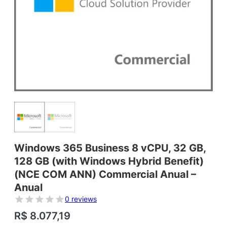
Windows 365 Business 8 vCPU, 32 GB,
128 GB (with Windows Hybrid Benefit)
(NCE COM ANN) Commercial Anual –
Anual
0 reviews
R$
8.077,19