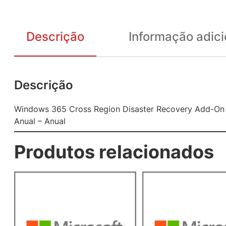
Descrição
Informação adici
Descrição
Windows 365 Cross Region Disaster Recovery Add-O
Anual – Anual
Produtos relacionados