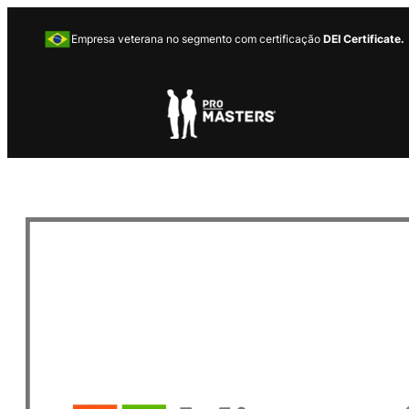
Empresa veterana no segmento com certificação
DEI Certificate.