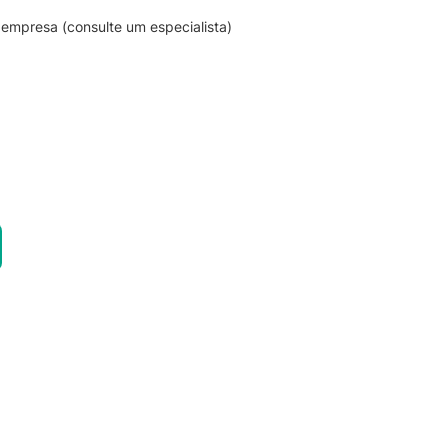
empresa (consulte um especialista)