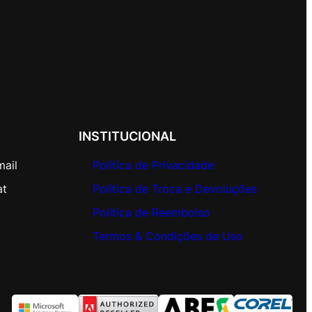
INSTITUCIONAL
mail
Política de Privacidade
at
Política de Troca e Devoluções
Política de Reembolso
Termos & Condições de Uso