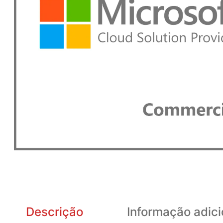
Descrição
Informação adici