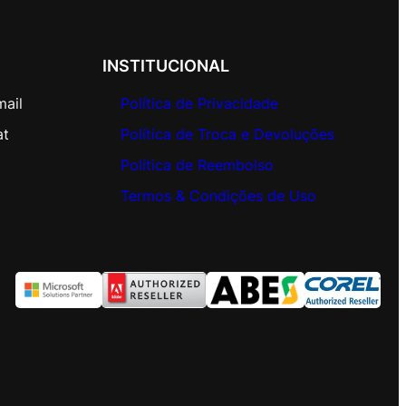
INSTITUCIONAL
mail
Política de Privacidade
at
Política de Troca e Devoluções
Política de Reembolso
Termos & Condições de Uso