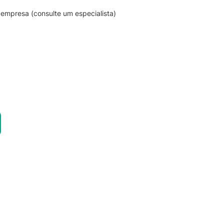
empresa (consulte um especialista)