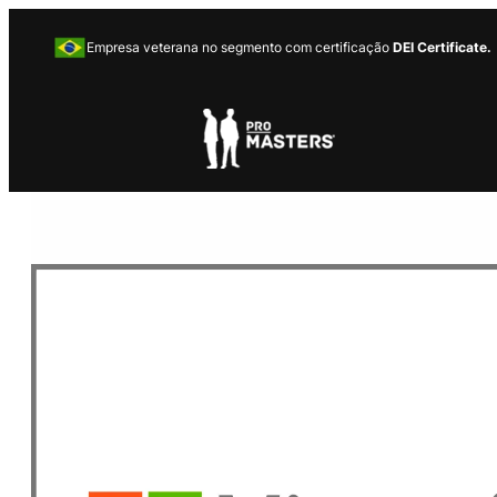
Empresa veterana no segmento com certificação
DEI Certificate.