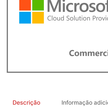
Descrição
Informação adici