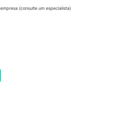
empresa (consulte um especialista)