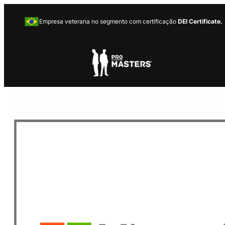
Empresa veterana no segmento com certificação
DEI Certificate.