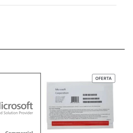
PRODUTO
OFERTA
EM
PROMOÇ