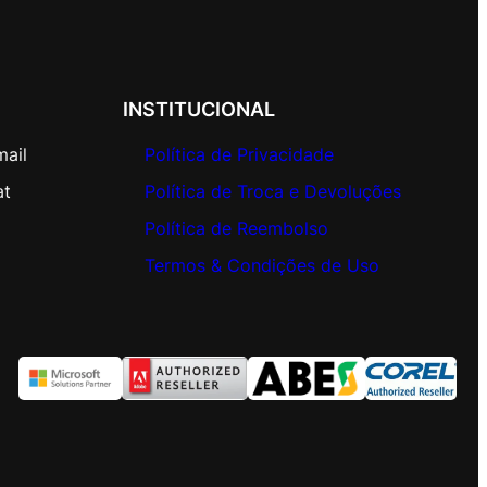
INSTITUCIONAL
mail
Política de Privacidade
at
Política de Troca e Devoluções
Política de Reembolso
Termos & Condições de Uso