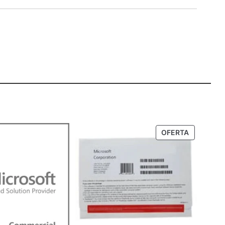
PRODUTO
OFERTA
EM
PROMOÇ