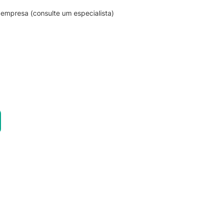
empresa (consulte um especialista)