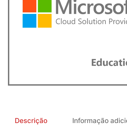
Descrição
Informação adici