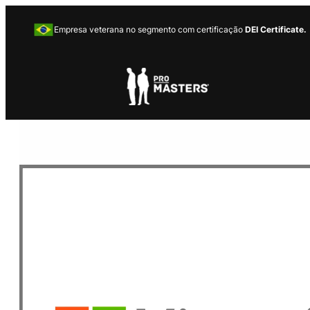
Empresa veterana no segmento com certificação
DEI Certificate.