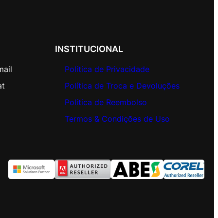
INSTITUCIONAL
mail
Política de Privacidade
at
Política de Troca e Devoluções
Política de Reembolso
Termos & Condições de Uso