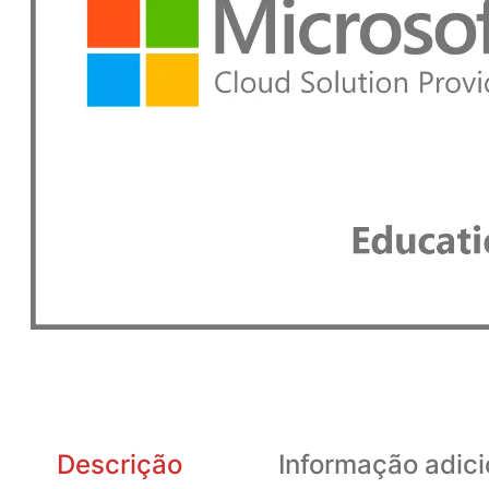
Descrição
Informação adici