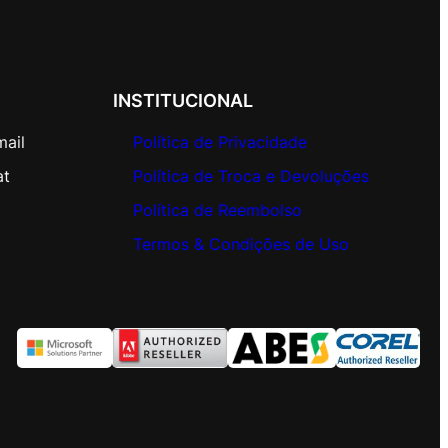
INSTITUCIONAL
mail
Política de Privacidade
at
Política de Troca e Devoluções
Política de Reembolso
Termos & Condições de Uso