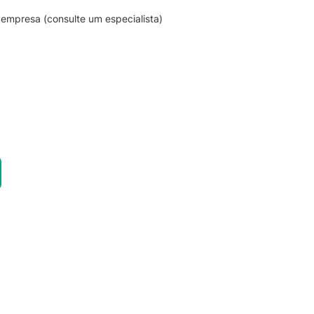
empresa (consulte um especialista)