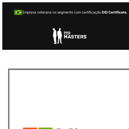
Empresa veterana no segmento com certificação
DEI Certificate.