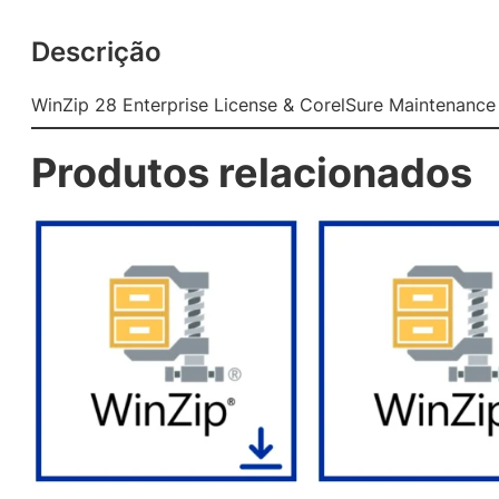
Descrição
WinZip 28 Enterprise License & CorelSure Maintenance
Produtos relacionados