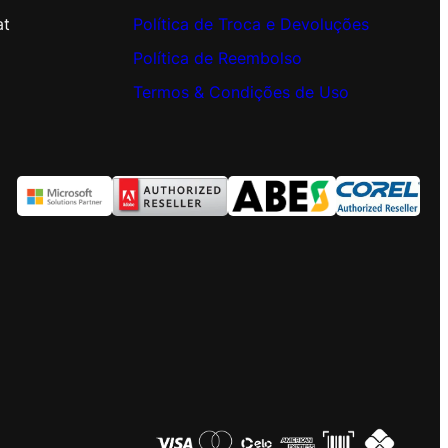
at
Política de Troca e Devoluções
Política de Reembolso
Termos & Condições de Uso