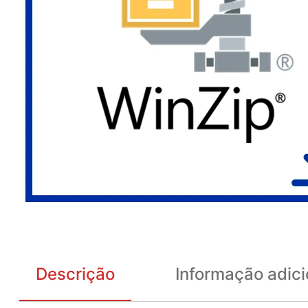
Descrição
Informação adici