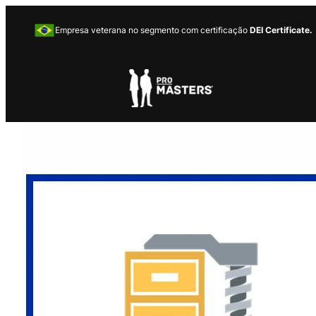
Empresa veterana no segmento com certificação
DEI Certificate.