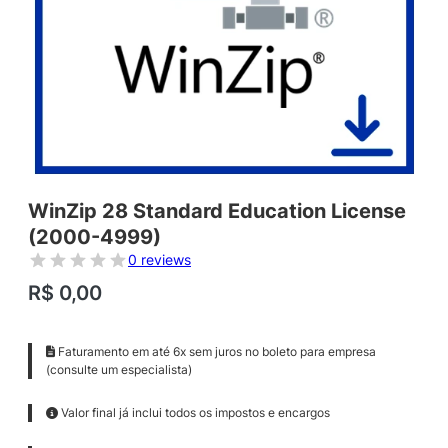
WinZip 28 Standard Education License
(2000-4999)
0 reviews
R$
0,00
Faturamento em até 6x sem juros no boleto para empresa
(consulte um especialista)
Valor final já inclui todos os impostos e encargos