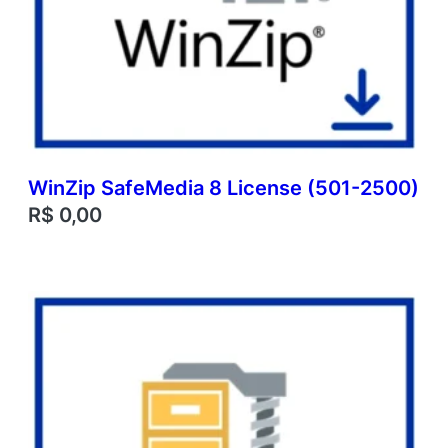
WinZip SafeMedia 8 License (501-2500)
R$
0,00