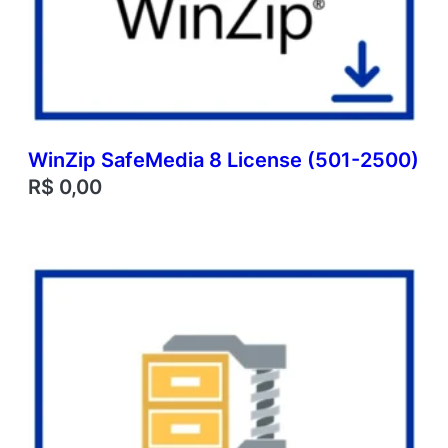
WinZip SafeMedia 8 License (501-2500)
R$
0,00