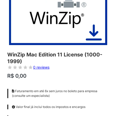
WinZip Mac Edition 11 License (1000-
1999)
0 reviews
R$
0,00
Faturamento em até 6x sem juros no boleto para empresa
(consulte um especialista)
Valor final já inclui todos os impostos e encargos