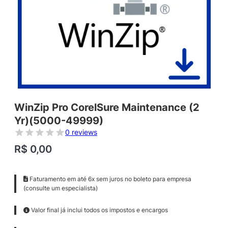
WinZip Pro CorelSure Maintenance (2
Yr)(5000-49999)
0 reviews
R$
0,00
Faturamento em até 6x sem juros no boleto para empresa
(consulte um especialista)
Valor final já inclui todos os impostos e encargos