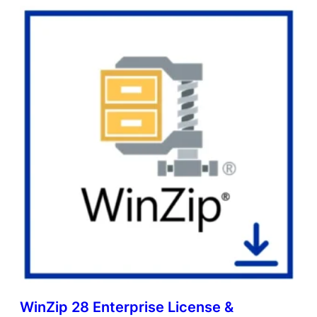
WinZip 28 Enterprise License &