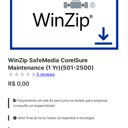
WinZip SafeMedia CorelSure
Maintenance (1 Yr)(501-2500)
0 reviews
R$
0,00
Faturamento em até 6x sem juros no boleto para empresa
(consulte um especialista)
Valor final já inclui todos os impostos e encargos