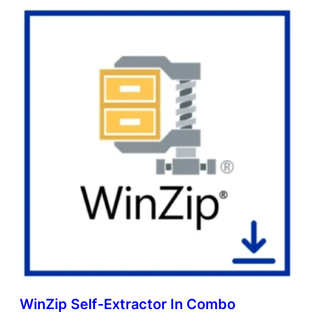
WinZip Self-Extractor In Combo