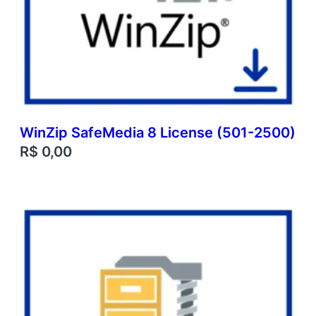
WinZip SafeMedia 8 License (501-2500)
R$
0,00