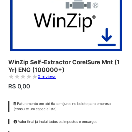
WinZip Self-Extractor CorelSure Mnt (1
Yr) ENG (100000+)
0 reviews
R$
0,00
Faturamento em até 6x sem juros no boleto para empresa
(consulte um especialista)
Valor final já inclui todos os impostos e encargos