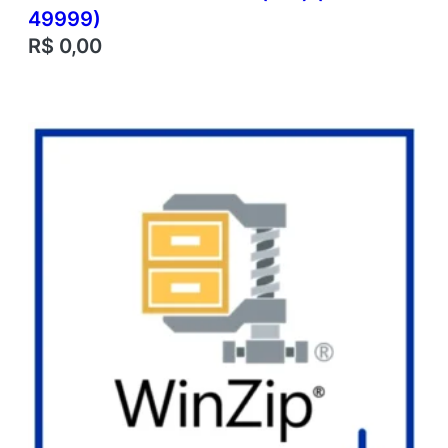
49999)
R$
0,00