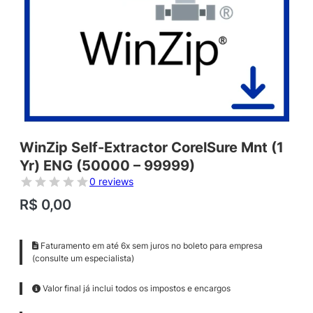
WinZip Self-Extractor CorelSure Mnt (1
Yr) ENG (50000 – 99999)
0 reviews
R$
0,00
Faturamento em até 6x sem juros no boleto para empresa
(consulte um especialista)
Valor final já inclui todos os impostos e encargos