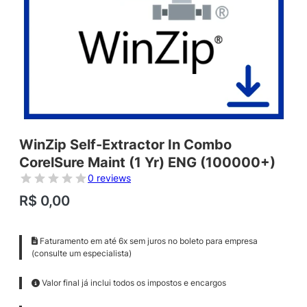
WinZip Self-Extractor In Combo
CorelSure Maint (1 Yr) ENG (100000+)
0 reviews
R$
0,00
Faturamento em até 6x sem juros no boleto para empresa
(consulte um especialista)
Valor final já inclui todos os impostos e encargos