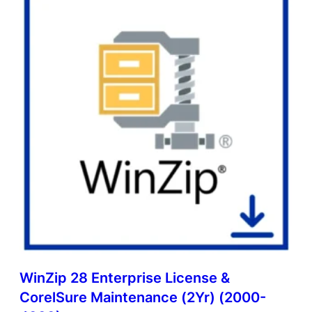
WinZip 28 Enterprise License &
CorelSure Maintenance (2Yr) (2000-