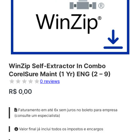
WinZip Self-Extractor In Combo
CorelSure Maint (1 Yr) ENG (2 – 9)
0 reviews
R$
0,00
Faturamento em até 6x sem juros no boleto para empresa
(consulte um especialista)
Valor final já inclui todos os impostos e encargos