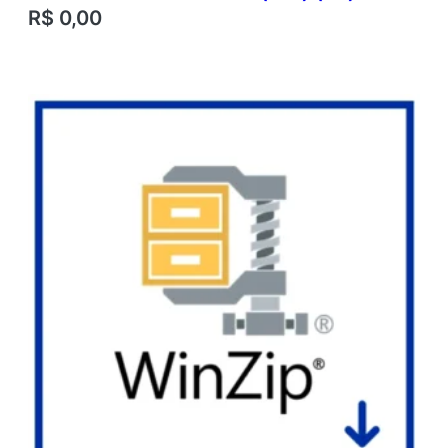
R$
0,00