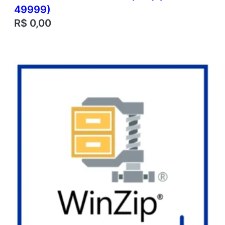
49999)
R$
0,00