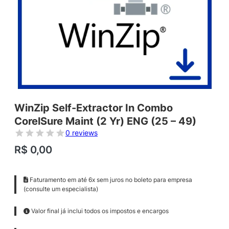
WinZip Self-Extractor In Combo
CorelSure Maint (2 Yr) ENG (25 – 49)
0 reviews
R$
0,00
Faturamento em até 6x sem juros no boleto para empresa
(consulte um especialista)
Valor final já inclui todos os impostos e encargos