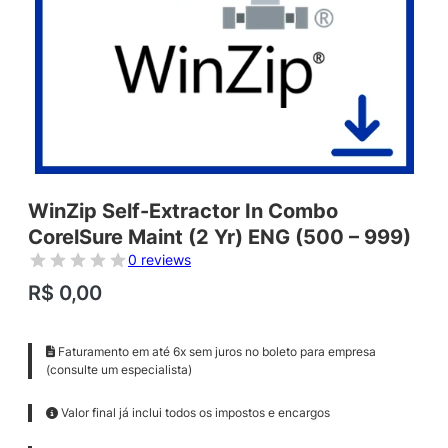
WinZip Self-Extractor In Combo
CorelSure Maint (2 Yr) ENG (500 – 999)
0 reviews
R$
0,00
Faturamento em até 6x sem juros no boleto para empresa
(consulte um especialista)
Valor final já inclui todos os impostos e encargos