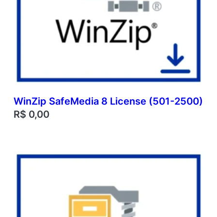
WinZip SafeMedia 8 License (501-2500)
R$
0,00