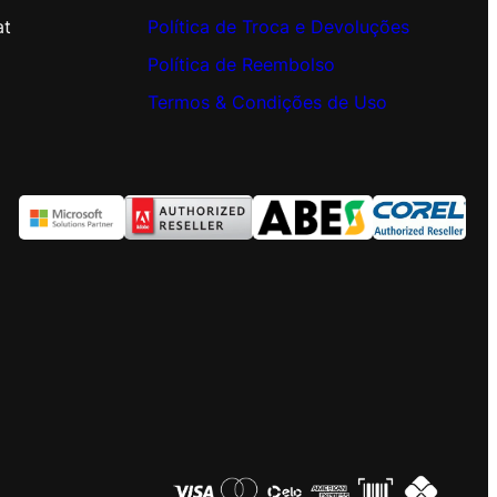
at
Política de Troca e Devoluções
Política de Reembolso
Termos & Condições de Uso