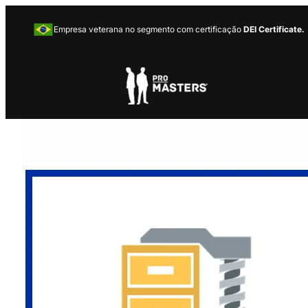
Empresa veterana no segmento com certificação
DEI Certificate.