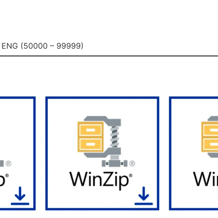
r) ENG (50000 – 99999)