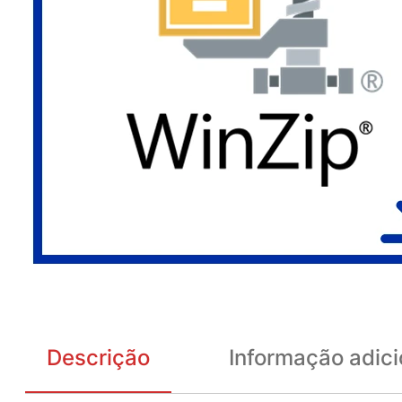
Descrição
Informação adici