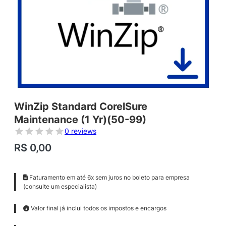
WinZip Standard CorelSure
Maintenance (1 Yr)(50-99)
0 reviews
R$
0,00
Faturamento em até 6x sem juros no boleto para empresa
(consulte um especialista)
Valor final já inclui todos os impostos e encargos