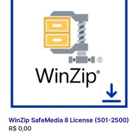
WinZip SafeMedia 8 License (501-2500)
R$
0,00