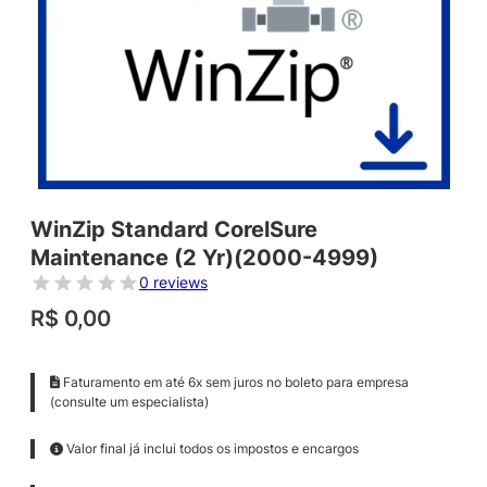
WinZip Standard CorelSure
Maintenance (2 Yr)(2000-4999)
0 reviews
R$
0,00
Faturamento em até 6x sem juros no boleto para empresa
(consulte um especialista)
Valor final já inclui todos os impostos e encargos