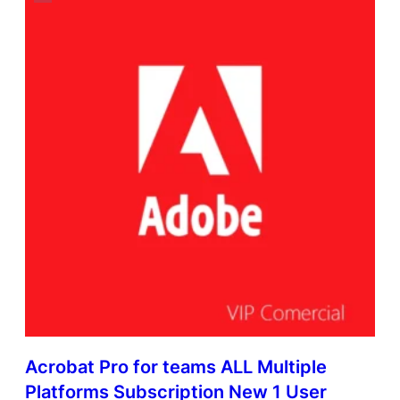
Acrobat Pro for teams ALL Multiple
Platforms Subscription New 1 User