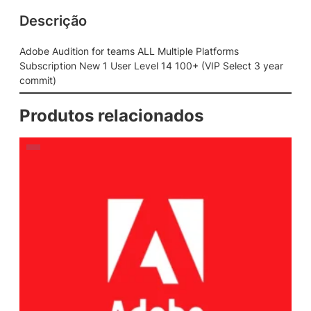
Descrição
Adobe Audition for teams ALL Multiple Platforms
Subscription New 1 User Level 14 100+ (VIP Select 3 year
commit)
Produtos relacionados