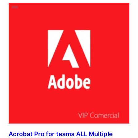
Acrobat Pro for teams ALL Multiple