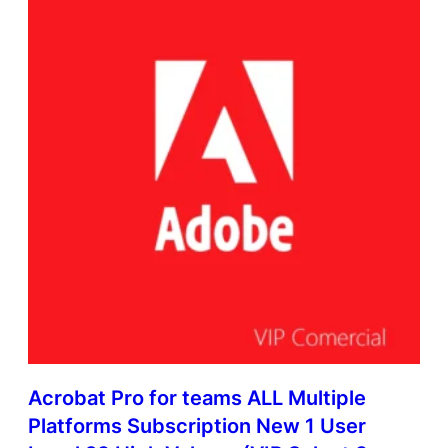
Acrobat Pro for teams ALL Multiple
Platforms Subscription New 1 User