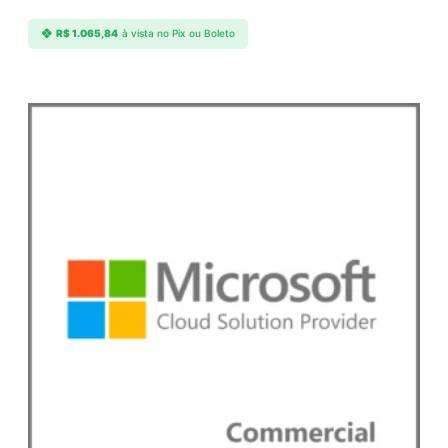
R$
1.065,84
à vista no Pix ou Boleto